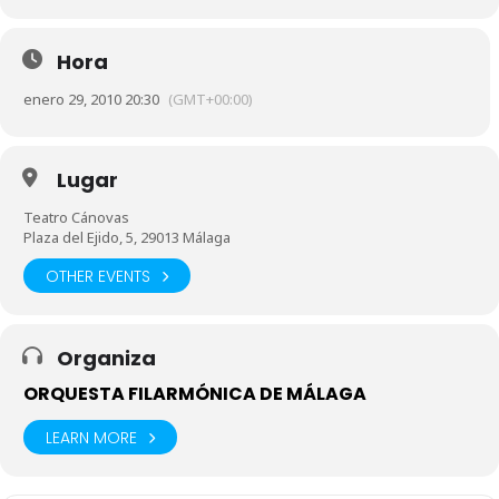
Hora
enero 29, 2010 20:30
(GMT+00:00)
Lugar
Teatro Cánovas
Plaza del Ejido, 5, 29013 Málaga
OTHER EVENTS
Organiza
ORQUESTA FILARMÓNICA DE MÁLAGA
LEARN MORE