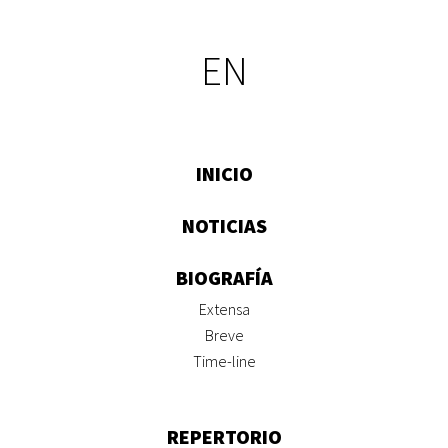
EN
INICIO
NOTICIAS
BIOGRAFÍA
Extensa
Breve
Time-line
REPERTORIO