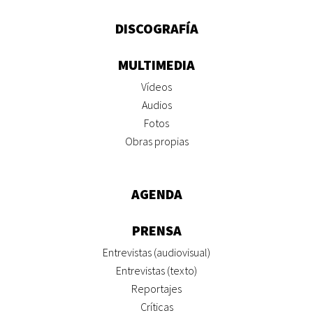
DISCOGRAFÍA
MULTIMEDIA
Vídeos
Audios
Fotos
Obras propias
AGENDA
PRENSA
Entrevistas (audiovisual)
Entrevistas (texto)
Reportajes
Críticas