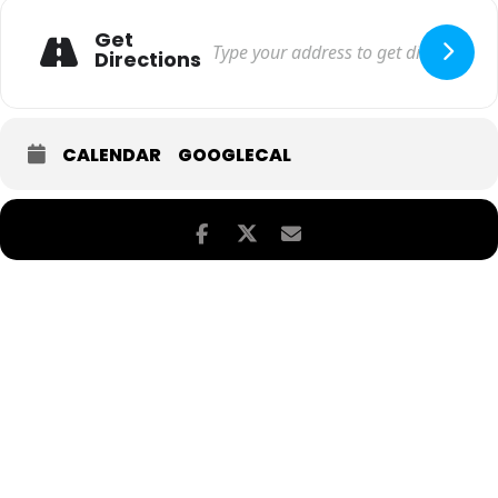
Get
Directions
CALENDAR
GOOGLECAL