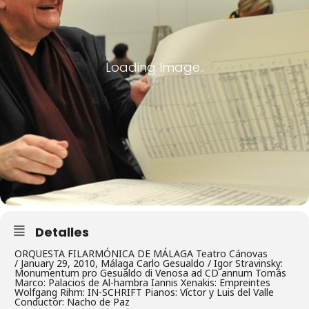
Detalles
ORQUESTA FILARMÓNICA DE MÁLAGA Teatro Cánovas
/ January 29, 2010, Málaga Carlo Gesualdo / Igor Stravinsky:
Monumentum pro Gesualdo di Venosa ad CD annum Tomás
Marco: Palacios de Al-hambra Iannis Xenakis: Empreintes
Wolfgang Rihm: IN-SCHRIFT Pianos: Víctor y Luis del Valle
Conductor: Nacho de Paz