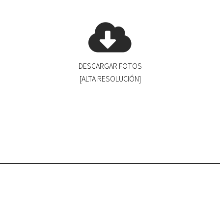
DESCARGAR FOTOS
[ALTA RESOLUCIÓN]