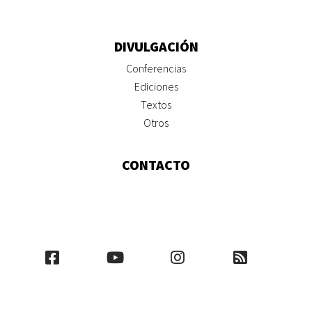
DIVULGACIÓN
Conferencias
Ediciones
Textos
Otros
CONTACTO