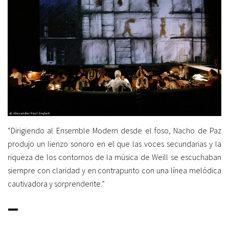
“Dirigiendo al Ensemble Modern desde el foso, Nacho de Paz
produjo un lienzo sonoro en el que las voces secundarias y la
riqueza de los contornos de la música de Weill se escuchaban
siempre con claridad y en contrapunto con una línea melódica
cautivadora y sorprendente.”
_