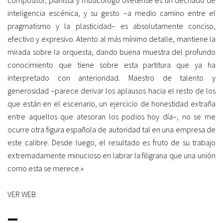
inteligencia escénica, y su gesto –a medio camino entre el
pragmatismo y la plasticidad– es absolutamente conciso,
efectivo y expresivo. Atento al más mínimo detalle, mantiene la
mirada sobre la orquesta, dando buena muestra del profundo
conocimiento que tiene sobre esta partitura que ya ha
interpretado con anterioridad. Maestro de talento y
generosidad –parece derivar los aplausos hacia el resto de los
que están en el escenario, un ejercicio de honestidad extraña
entre aquellos que atesoran los podios hoy día–, no se me
ocurre otra figura española de autoridad tal en una empresa de
este calibre. Desde luego, el resultado es fruto de su trabajo
extremadamente minucioso en labrar la filigrana que una unión
como esta se merece.»
VER WEB
_