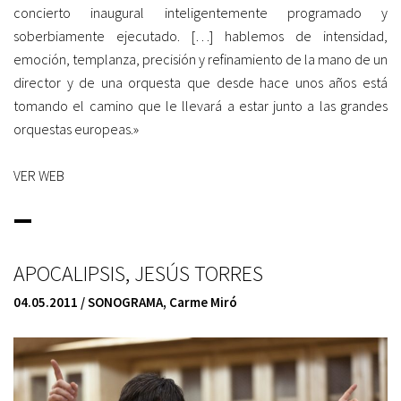
concierto inaugural inteligentemente programado y
soberbiamente ejecutado. […] hablemos de intensidad,
emoción, templanza, precisión y refinamiento de la mano de un
director y de una orquesta que desde hace unos años está
tomando el camino que le llevará a estar junto a las grandes
orquestas europeas.»
VER WEB
_
APOCALIPSIS, JESÚS TORRES
04.05.2011 / SONOGRAMA
,
Carme Miró