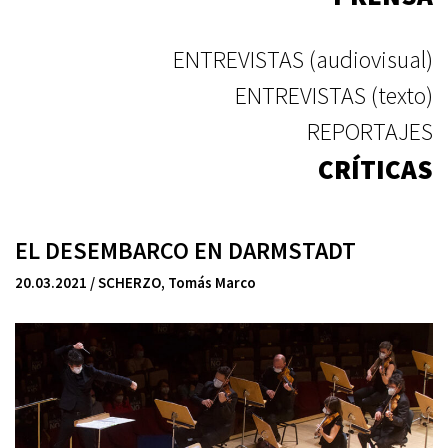
ENTREVISTAS (audiovisual)
ENTREVISTAS (texto)
REPORTAJES
CRÍTICAS
EL DESEMBARCO EN DARMSTADT
20.03.2021 / SCHERZO
,
Tomás Marco