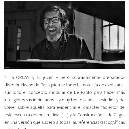
“…la ORCAM y su joven – pero sobradamente preparado-
director, Nacho de Paz, quien se tomó la molestia de explicar al
auditorio el concepto modular de De Pablo para hacer más
inteligibles sus intrincados —y muy boulezianos— estudios y de
volver sobre aquélla para evidenciar el carácter “abierto” de
esta escritura deconstructiva. […] y la Construcción III de Cage,
en una versión que superó a todas las referencias discográficas