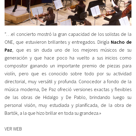
“…el concierto mostró la gran capacidad de los solistas de la
ONE, que estuvieron brillantes y entregados. Dirigía
Nacho de
Paz
, que es sin duda uno de los mejores músicos de su
generación y que hace poco ha vuelto a sus inicios como
compositor ganando un importante premio de piezas para
violín, pero que es conocido sobre todo por su actividad
directorial, muy versátil y profunda. Conocedor a fondo de la
música moderna, De Paz ofreció versiones exactas y flexibles
de las obras de Hidalgo y De Pablo, brindando luego su
personal visión, muy estudiada y planificada, de la obra de
Bartók, a la que hizo brillar en toda su grandeza.»
VER WEB