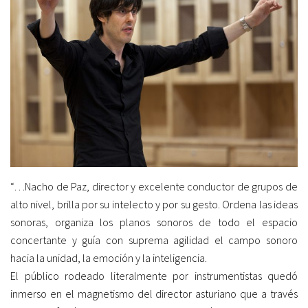
“…Nacho de Paz, director y excelente conductor de grupos de
alto nivel, brilla por su intelecto y por su gesto. Ordena las ideas
sonoras, organiza los planos sonoros de todo el espacio
concertante y guía con suprema agilidad el campo sonoro
hacia la unidad, la emoción y la inteligencia.
El público rodeado literalmente por instrumentistas quedó
inmerso en el magnetismo del director asturiano que a través