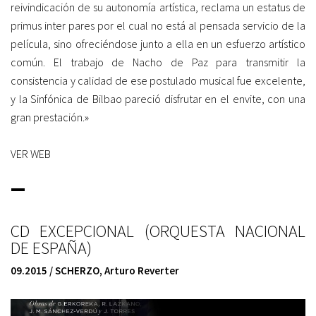
reivindicación de su autonomía artística, reclama un estatus de
primus inter pares por el cual no está al pensada servicio de la
película, sino ofreciéndose junto a ella en un esfuerzo artístico
común. El trabajo de Nacho de Paz para transmitir la
consistencia y calidad de ese postulado musical fue excelente,
y la Sinfónica de Bilbao pareció disfrutar en el envite, con una
gran prestación.»
VER WEB
_
CD EXCEPCIONAL (ORQUESTA NACIONAL
DE ESPAÑA)
09.2015 /
SCHERZO,
Arturo Reverter