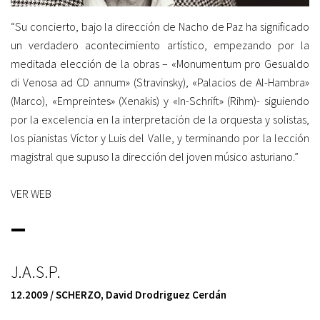
“Su concierto, bajo la dirección de Nacho de Paz ha significado
un verdadero acontecimiento artístico, empezando por la
meditada elección de la obras – «Monumentum pro Gesualdo
di Venosa ad CD annum» (Stravinsky), «Palacios de Al-Hambra»
(Marco), «Empreintes» (Xenakis) y «In-Schrift» (Rihm)- siguiendo
por la excelencia en la interpretación de la orquesta y solistas,
los pianistas Víctor y Luis del Valle, y terminando por la lección
magistral que supuso la dirección del joven músico asturiano.”
VER WEB
_
J.A.S.P.
12.2009 / SCHERZO
,
David Drodriguez Cerdán