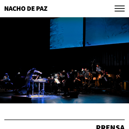
PRENSA