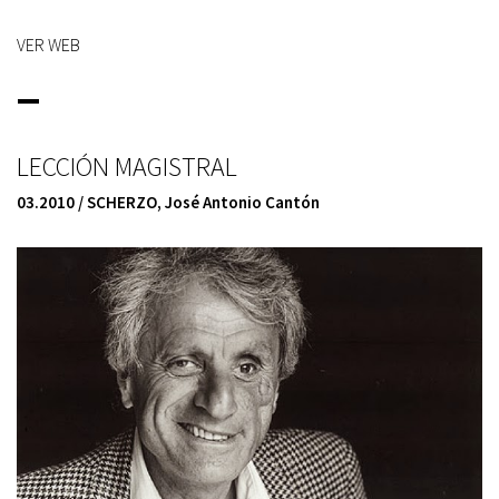
VER WEB
_
LECCIÓN MAGISTRAL
03.2010 / SCHERZO
,
José Antonio Cantón