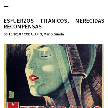
_
ESFUERZOS TITÁNICOS, MERECIDAS
RECOMPENSAS
06.10.2018 / CODALARIO
,
Mario Guada