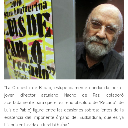
“La Orquesta de Bilbao, estupendamente conducida por el
joven director asturiano Nacho de Paz, colaboró
acertadamente para que el estreno absoluto de ‘Recado’ [de
Luis de Pablo] figure entre las ocasiones sobresalientes de la
existencia del imponente órgano del Euskalduna, que es ya
historia en la vida cultural bilbaína.”