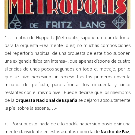
“… La obra de Huppertz [Metropolis] supone un tour de force
para la orquesta –realmente lo es; no muchas composiciones
del repertorio habitual de una orquesta de este tipo suponen
una exigencia física tan intensa–, que apenas dispone de cuatro
silencios de unos pocos segundos en todo el metraje, por lo
que se hizo necesario un receso tras los primeros noventa
minutos de película, para afrontar los cincuenta y cinco
restantes con el mismo nivel. Puede decirse que los miembros
de la
Orquesta Nacional de España
se dejaron absolutamente
la piel sobre la escena,…»
«…Por supuesto, nada de ello podría haber sido posible sin una
mente clarividente en estos asuntos como la de
Nacho de Paz
,