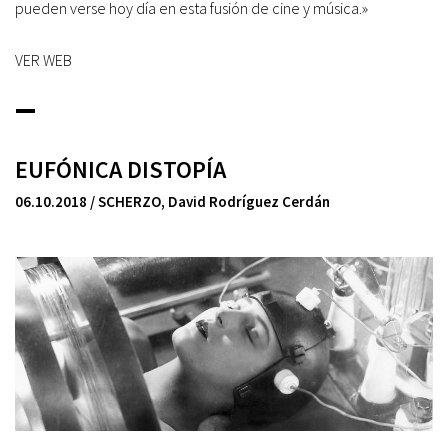
pueden verse hoy día en esta fusión de cine y música.»
VER WEB
_
EUFÓNICA DISTOPÍA
06.10.2018 / SCHERZO
,
David Rodríguez Cerdán