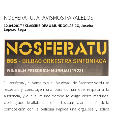
NOSFERATU: ATAVISMOS PARALELOS
12.04.2017 / KLASSIKBIDEA & MUNDOCLÁSICO
,
Joseba
Lopezortega
“…
Nosferatu
, el vampiro y el
Nosferatu
de Sánchez-Verdú se
respetan y constituyen una obra común que respeta a la
audiencia, y que al mismo tiempo le exige cierta madurez,
cierto grado de alfabetización audiovisual. La articulación de la
composición con la película implica una orgullosa y sólida