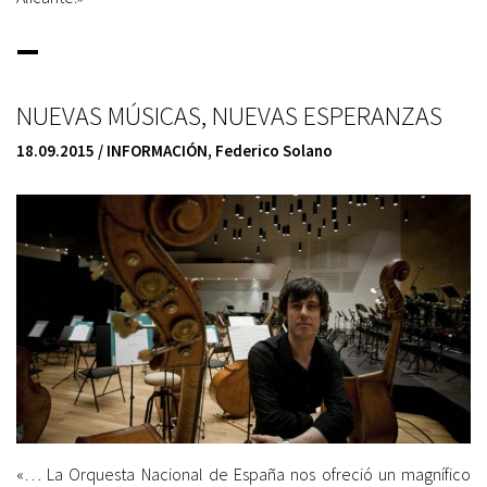
_
NUEVAS MÚSICAS, NUEVAS ESPERANZAS
18.09.2015 /
INFORMACIÓN,
Federico Solano
«… La Orquesta Nacional de España nos ofreció un magnífico