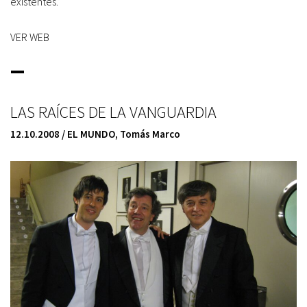
existentes.”
VER WEB
_
LAS RAÍCES DE LA VANGUARDIA
12.10.2008 / EL MUNDO
,
Tomás Marco