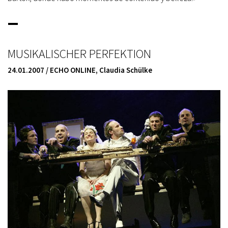
_
MUSIKALISCHER PERFEKTION
24.01.2007 / ECHO ONLINE, Claudia Schülke