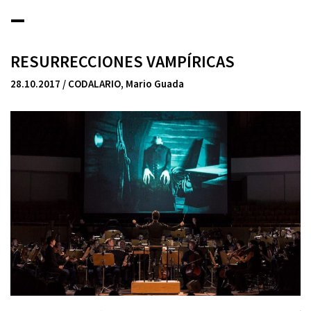
_
RESURRECCIONES VAMPÍRICAS
28.10.2017 / CODALARIO
,
Mario Guada