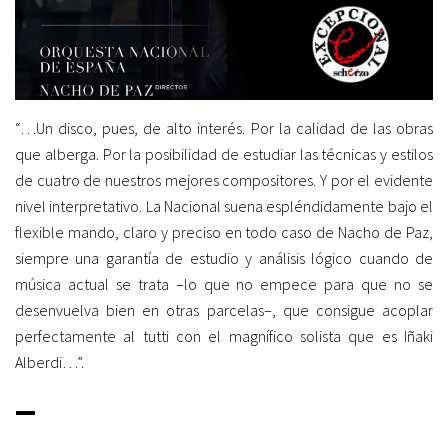
“…Un disco, pues, de alto interés. Por la calidad de las obras
que alberga. Por la posibilidad de estudiar las técnicas y estilos
de cuatro de nuestros mejores compositores. Y por el evidente
nivel interpretativo. La Nacional suena espléndidamente bajo el
flexible mando, claro y preciso en todo caso de Nacho de Paz,
siempre una garantía de estudio y análisis lógico cuando de
música actual se trata –lo que no empece para que no se
desenvuelva bien en otras parcelas–, que consigue acoplar
perfectamente al tutti con el magnífico solista que es Iñaki
Alberdi…”.
_