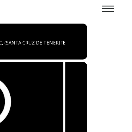
C, (SANTA CRUZ DE TENERIFE,