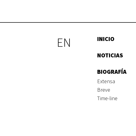
EN
INICIO
NOTICIAS
BIOGRAFÍA
Extensa
Breve
Time-line