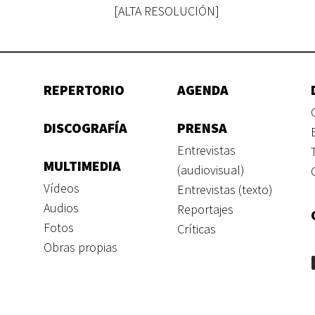
[ALTA RESOLUCIÓN]
REPERTORIO
AGENDA
DISCOGRAFÍA
PRENSA
Entrevistas
MULTIMEDIA
(audiovisual)
Vídeos
Entrevistas (texto)
Audios
Reportajes
Fotos
Críticas
Obras propias