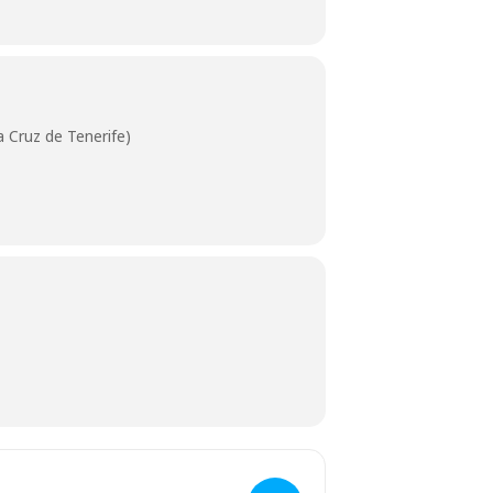
 Cruz de Tenerife)