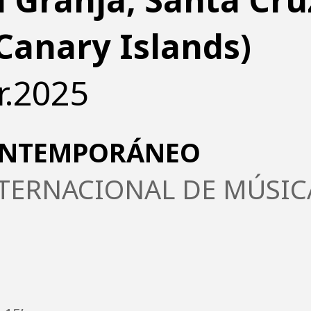
(Canary Islands)
r.2025
CONTEMPORÁNEO
NTERNACIONAL DE MÚSIC