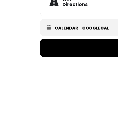
Directions
CALENDAR
GOOGLECAL