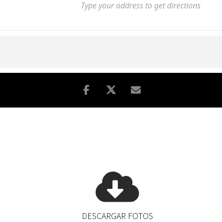
DESCARGAR FOTOS