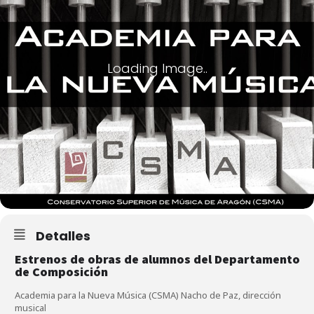
Detalles
Estrenos de obras de alumnos del Departamento
de Composición
Academia para la Nueva Música (CSMA)
Nacho de Paz, dirección
musical