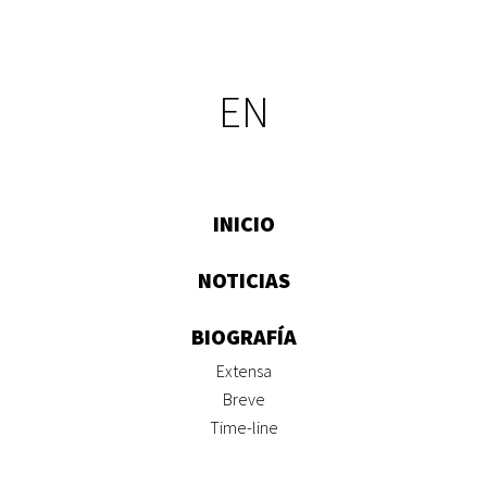
EN
INICIO
NOTICIAS
BIOGRAFÍA
Extensa
Breve
Time-line