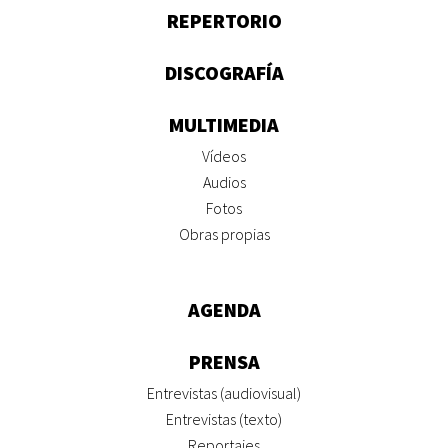
REPERTORIO
DISCOGRAFÍA
MULTIMEDIA
Vídeos
Audios
Fotos
Obras propias
AGENDA
PRENSA
Entrevistas (audiovisual)
Entrevistas (texto)
Reportajes