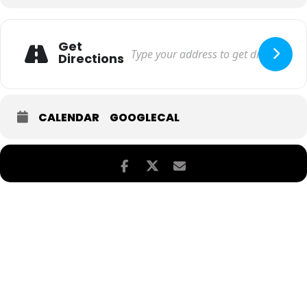
Get
Directions
CALENDAR
GOOGLECAL