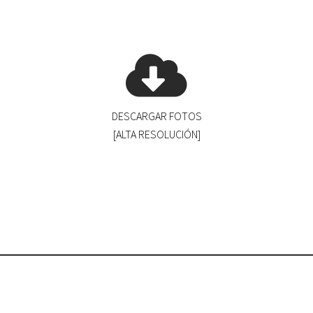
DESCARGAR FOTOS
[ALTA RESOLUCIÓN]