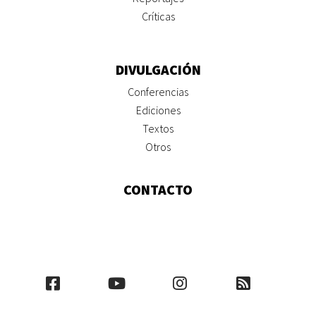
Críticas
DIVULGACIÓN
Conferencias
Ediciones
Textos
Otros
CONTACTO