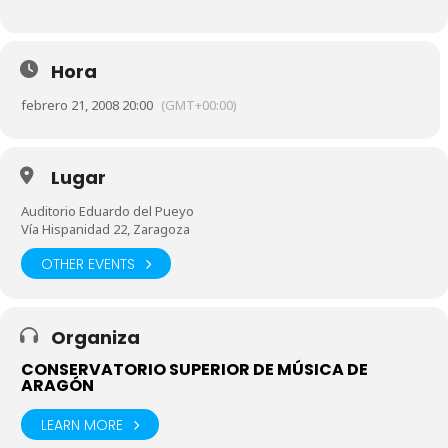
Hora
febrero 21, 2008 20:00
(GMT+00:00)
Lugar
Auditorio Eduardo del Pueyo
Vía Hispanidad 22, Zaragoza
OTHER EVENTS
Organiza
CONSERVATORIO SUPERIOR DE MÚSICA DE
ARAGÓN
LEARN MORE