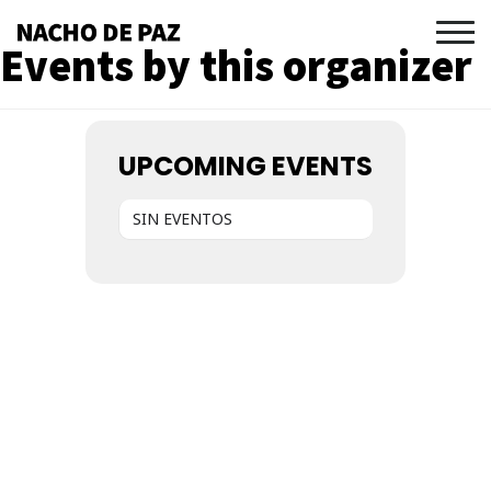
Events by this organizer
UPCOMING EVENTS
SIN EVENTOS