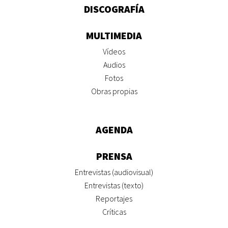
DISCOGRAFÍA
MULTIMEDIA
Vídeos
Audios
Fotos
Obras propias
AGENDA
PRENSA
Entrevistas (audiovisual)
Entrevistas (texto)
Reportajes
Críticas