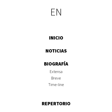
EN
INICIO
NOTICIAS
BIOGRAFÍA
Extensa
Breve
Time-line
REPERTORIO