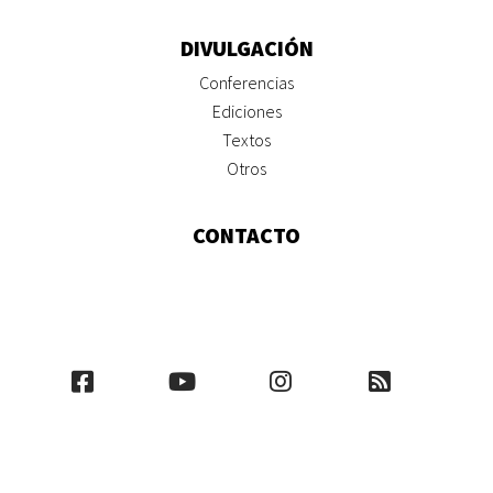
DIVULGACIÓN
Conferencias
Ediciones
Textos
Otros
CONTACTO