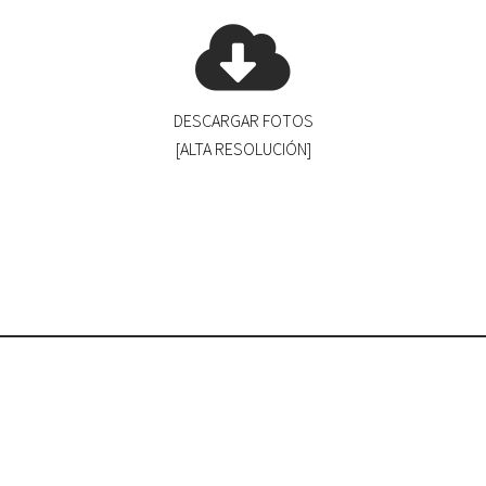
DESCARGAR FOTOS
[ALTA RESOLUCIÓN]