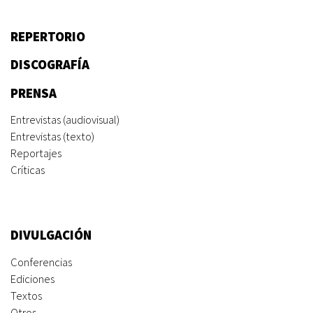
REPERTORIO
DISCOGRAFÍA
PRENSA
Entrevistas (audiovisual)
Entrevistas (texto)
Reportajes
Críticas
DIVULGACIÓN
Conferencias
Ediciones
Textos
Otros