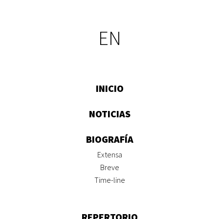
EN
INICIO
NOTICIAS
BIOGRAFÍA
Extensa
Breve
Time-line
REPERTORIO