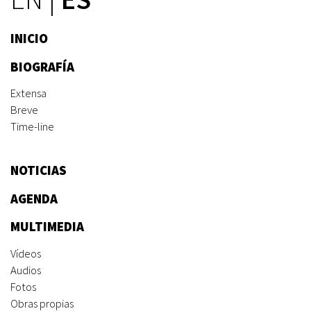
INICIO
BIOGRAFÍA
Extensa
Breve
Time-line
NOTICIAS
AGENDA
MULTIMEDIA
Vídeos
Audios
Fotos
Obras propias