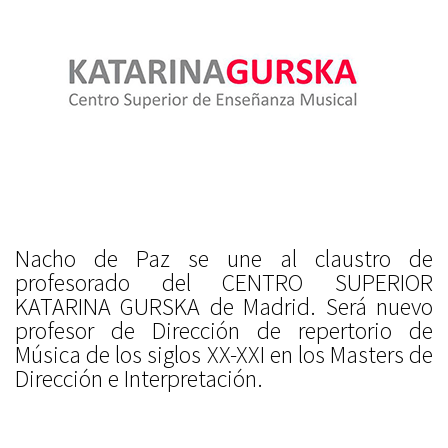
Nacho de Paz se une al claustro de
profesorado del CENTRO SUPERIOR
KATARINA GURSKA de Madrid. Será nuevo
profesor de Dirección de repertorio de
Música de los siglos XX-XXI en los Masters de
Dirección e Interpretación.