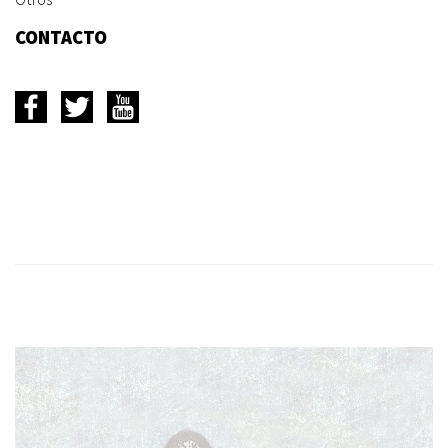
CONTACTO