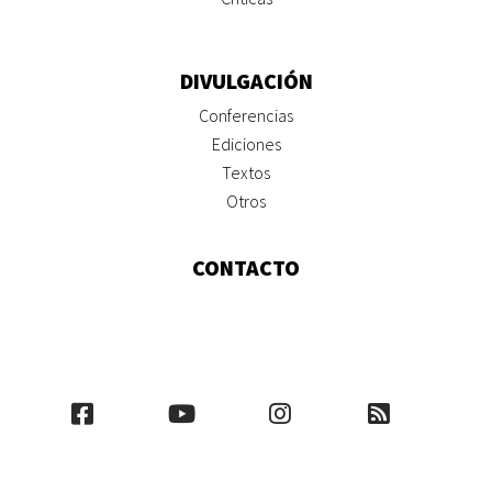
DIVULGACIÓN
Conferencias
Ediciones
Textos
Otros
CONTACTO