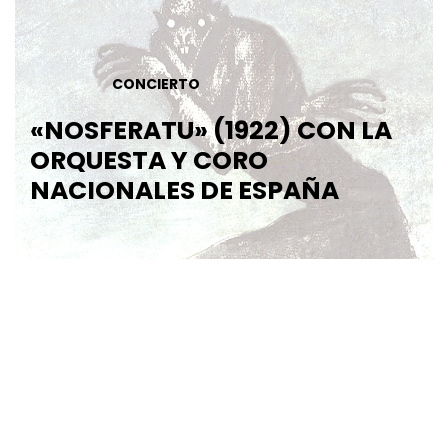
CONCIERTO
«NOSFERATU» (1922) CON LA
ORQUESTA Y CORO
NACIONALES DE ESPAÑA