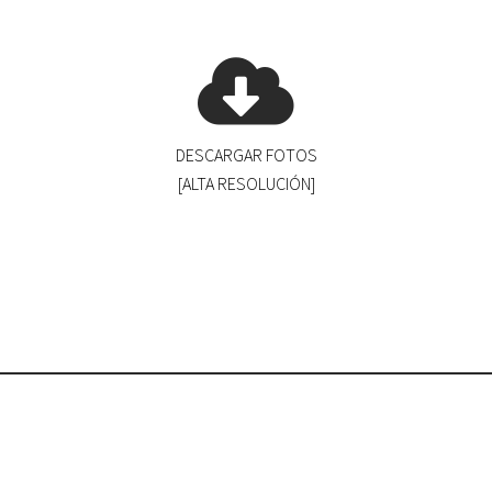
DESCARGAR FOTOS
[ALTA RESOLUCIÓN]