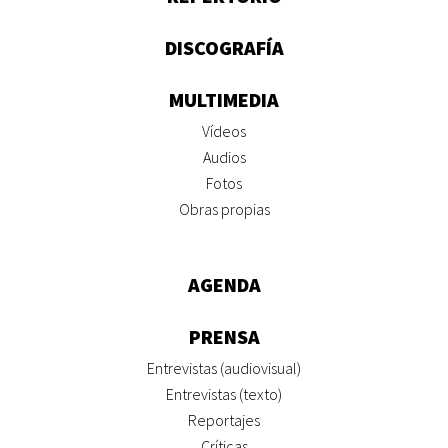
DISCOGRAFÍA
MULTIMEDIA
Vídeos
Audios
Fotos
Obras propias
AGENDA
PRENSA
Entrevistas (audiovisual)
Entrevistas (texto)
Reportajes
Críticas