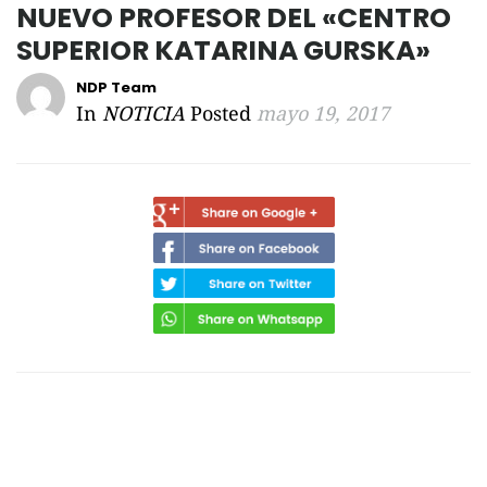
NUEVO PROFESOR DEL «CENTRO
SUPERIOR KATARINA GURSKA»
NDP Team
In
NOTICIA
Posted
mayo 19, 2017