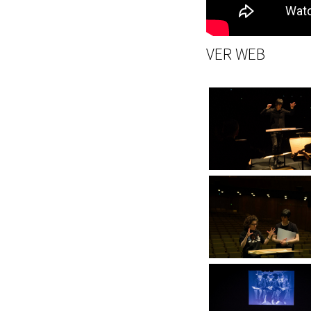
VER WEB