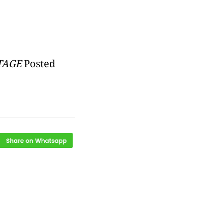
TAGE
Posted