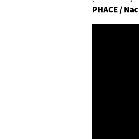
PHACE / Nac